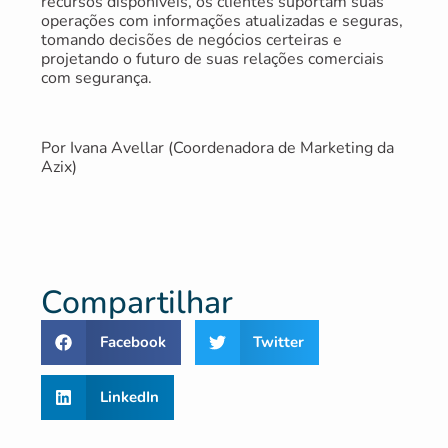
recursos disponíveis, os clientes suportam suas
operações com informações atualizadas e seguras,
tomando decisões de negócios certeiras e
projetando o futuro de suas relações comerciais
com segurança.
Por Ivana Avellar (Coordenadora de Marketing da
Azix)
Compartilhar
Facebook
Twitter
LinkedIn