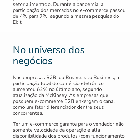
setor alimentício. Durante a pandemia, a
participação dos mercados no e-commerce passou
de 4% para 7%, segundo a mesma pesquisa do
Ebit.
No universo dos
negócios
Nas empresas B2B, ou Business to Business, a
participação total do comércio eletrônico
aumentou 62% no último ano, segundo
atualização da McKinsey. As empresas que
possuem e-commerce B2B enxergam o canal
como um fator diferenciador dentre seus
concorrentes.
Ter um e-commerce garante para o vendedor não
somente velocidade da operação e alta
disponibilidade dos produtos (com funcionamento