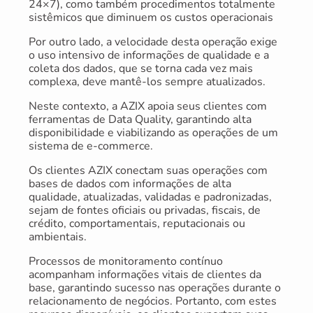
24×7), como também procedimentos totalmente
sistêmicos que diminuem os custos operacionais
Por outro lado, a velocidade desta operação exige
o uso intensivo de informações de qualidade e a
coleta dos dados, que se torna cada vez mais
complexa, deve mantê-los sempre atualizados.
Neste contexto, a AZIX apoia seus clientes com
ferramentas de Data Quality, garantindo alta
disponibilidade e viabilizando as operações de um
sistema de e-commerce.
Os clientes AZIX conectam suas operações com
bases de dados com informações de alta
qualidade, atualizadas, validadas e padronizadas,
sejam de fontes oficiais ou privadas, fiscais, de
crédito, comportamentais, reputacionais ou
ambientais.
Processos de monitoramento contínuo
acompanham informações vitais de clientes da
base, garantindo sucesso nas operações durante o
relacionamento de negócios. Portanto, com estes