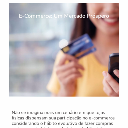
E-Commerce: Um Mercado Próspero
Não se imagina mais um cenário em que lojas
físicas dispensam sua participação no e-commerce
considerando o hábito evolutivo de fazer compras