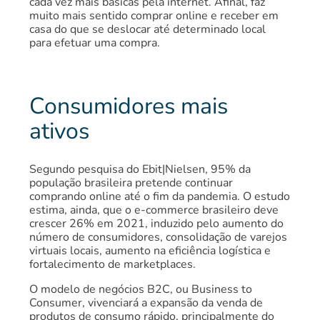
cada vez mais básicas pela internet. Afinal, faz
muito mais sentido comprar online e receber em
casa do que se deslocar até determinado local
para efetuar uma compra.
Consumidores mais
ativos
Segundo pesquisa do Ebit|Nielsen, 95% da
população brasileira pretende continuar
comprando online até o fim da pandemia. O estudo
estima, ainda, que o e-commerce brasileiro deve
crescer 26% em 2021, induzido pelo aumento do
número de consumidores, consolidação de varejos
virtuais locais, aumento na eficiência logística e
fortalecimento de marketplaces.
O modelo de negócios B2C, ou Business to
Consumer, vivenciará a expansão da venda de
produtos de consumo rápido, principalmente do