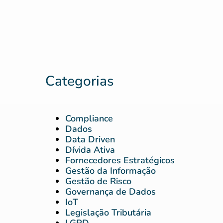
Categorias
Compliance
Dados
Data Driven
Dívida Ativa
Fornecedores Estratégicos
Gestão da Informação
Gestão de Risco
Governança de Dados
IoT
Legislação Tributária