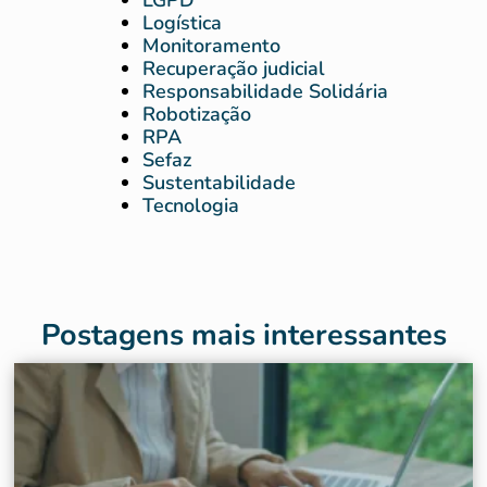
LGPD
Logística
Monitoramento
Recuperação judicial
Responsabilidade Solidária
Robotização
RPA
Sefaz
Sustentabilidade
Tecnologia
Postagens mais interessantes