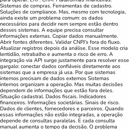
Sistemas de compras. Ferramentas de cadastro.
Soluções de compliance. Mas, mesmo com tecnologia,
ainda existe um problema comum: os dados
necessários para decidir nem sempre estão dentro
desses sistemas. A equipe precisa consultar
informações externas. Copiar dados manualmente.
Abrir fontes diferentes. Validar CNPJ’s fora do fluxo.
Atualizar registros depois da análise. Esse modelo cria
lentidão, retrabalho e aumenta o risco de erro. A
integração via API surge justamente para resolver esse
gargalo: conectar dados confiáveis diretamente aos
sistemas que a empresa já usa. Por que sistemas
internos precisam de dados externos Sistemas
internos organizam a operação. Mas muitas decisões
dependem de informações que estão fora deles.
Situação cadastral. Dados fiscais. Indicadores
financeiros. Informações societárias. Sinais de risco.
Dados de clientes, fornecedores e parceiros. Quando
essas informações não estão integradas, a operação
depende de consultas paralelas. E cada consulta
manual aumenta o tempo da decisão. O problema