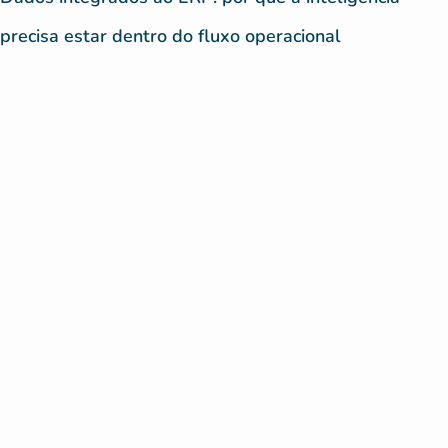
precisa estar dentro do fluxo operacional