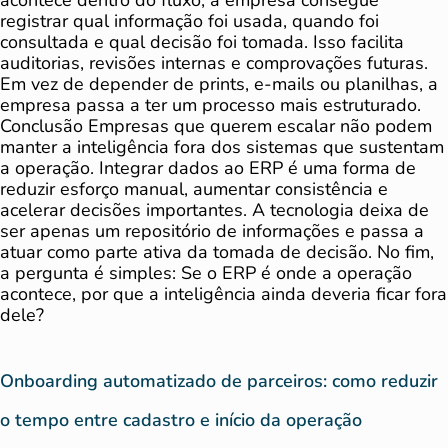
acontece dentro do fluxo, a empresa consegue
registrar qual informação foi usada, quando foi
consultada e qual decisão foi tomada. Isso facilita
auditorias, revisões internas e comprovações futuras.
Em vez de depender de prints, e-mails ou planilhas, a
empresa passa a ter um processo mais estruturado.
Conclusão Empresas que querem escalar não podem
manter a inteligência fora dos sistemas que sustentam
a operação. Integrar dados ao ERP é uma forma de
reduzir esforço manual, aumentar consistência e
acelerar decisões importantes. A tecnologia deixa de
ser apenas um repositório de informações e passa a
atuar como parte ativa da tomada de decisão. No fim,
a pergunta é simples: Se o ERP é onde a operação
acontece, por que a inteligência ainda deveria ficar fora
dele?
Onboarding automatizado de parceiros: como reduzir
o tempo entre cadastro e início da operação