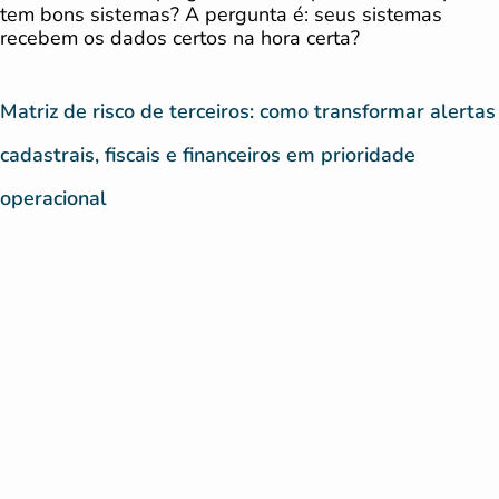
tem bons sistemas? A pergunta é: seus sistemas
recebem os dados certos na hora certa?
Matriz de risco de terceiros: como transformar alertas
cadastrais, fiscais e financeiros em prioridade
operacional