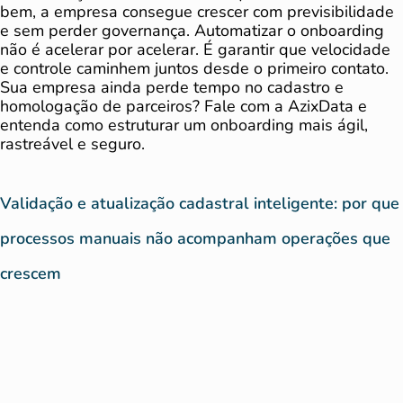
bem, a empresa consegue crescer com previsibilidade
e sem perder governança. Automatizar o onboarding
não é acelerar por acelerar. É garantir que velocidade
e controle caminhem juntos desde o primeiro contato.
Sua empresa ainda perde tempo no cadastro e
homologação de parceiros? Fale com a AzixData e
entenda como estruturar um onboarding mais ágil,
rastreável e seguro.
Validação e atualização cadastral inteligente: por que
processos manuais não acompanham operações que
crescem