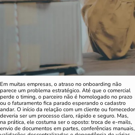
Em muitas empresas, o atraso no onboarding não
parece um problema estratégico. Até que o comercial
perde o timing, o parceiro não é homologado no prazo
ou o faturamento fica parado esperando o cadastro
andar. O início da relação com um cliente ou fornecedor
deveria ser um processo claro, rápido e seguro. Mas,
na prática, ele costuma ser o oposto: troca de e-mails,
envio de documentos em partes, conferências manuais,
validações descentralizadas e dependência de várias