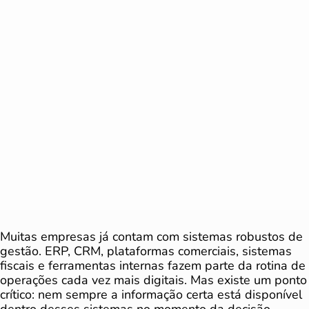
Muitas empresas já contam com sistemas robustos de
gestão. ERP, CRM, plataformas comerciais, sistemas
fiscais e ferramentas internas fazem parte da rotina de
operações cada vez mais digitais. Mas existe um ponto
crítico: nem sempre a informação certa está disponível