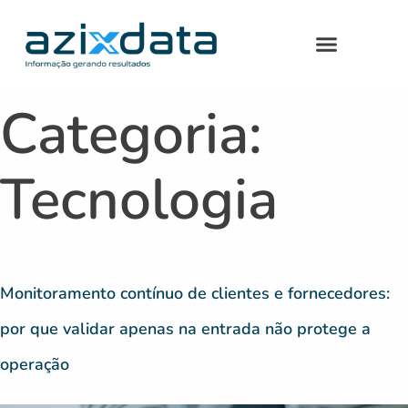
Categoria:
Tecnologia
Monitoramento contínuo de clientes e fornecedores:
por que validar apenas na entrada não protege a
operação