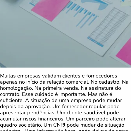
Muitas empresas validam clientes e fornecedores
apenas no início da relação comercial. No cadastro. Na
homologação. Na primeira venda. Na assinatura do
contrato. Esse cuidado é importante. Mas não é
suficiente. A situação de uma empresa pode mudar
depois da aprovação. Um fornecedor regular pode
apresentar pendências. Um cliente saudável pode
acumular riscos financeiros. Um parceiro pode alterar
quadro societário. Um CNPJ pode mudar de situação
cadastral. Uma informação fiscal pode deixar de estar