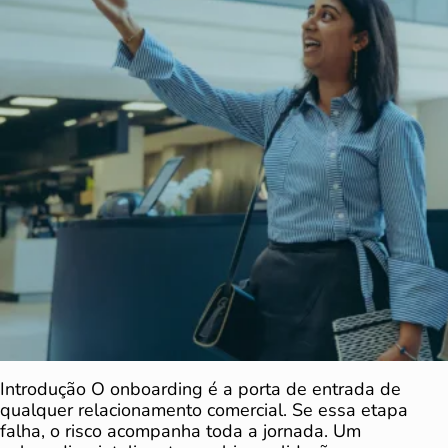
Introdução O onboarding é a porta de entrada de
qualquer relacionamento comercial. Se essa etapa
falha, o risco acompanha toda a jornada. Um