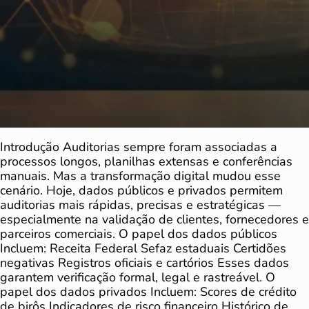
Introdução Auditorias sempre foram associadas a
processos longos, planilhas extensas e conferências
manuais. Mas a transformação digital mudou esse
cenário. Hoje, dados públicos e privados permitem
auditorias mais rápidas, precisas e estratégicas —
especialmente na validação de clientes, fornecedores e
parceiros comerciais. O papel dos dados públicos
Incluem: Receita Federal Sefaz estaduais Certidões
negativas Registros oficiais e cartórios Esses dados
garantem verificação formal, legal e rastreável. O
papel dos dados privados Incluem: Scores de crédito
de birôs Indicadores de risco financeiro Histórico de