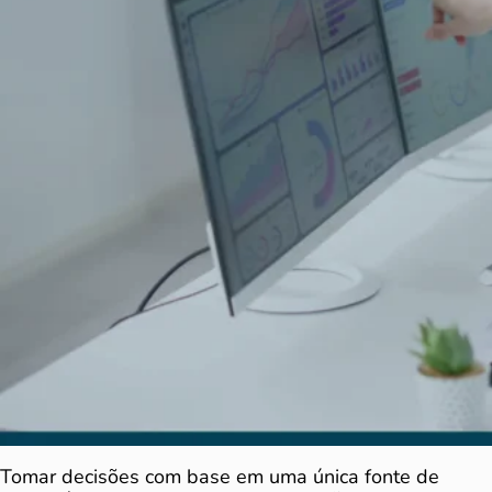
Tomar decisões com base em uma única fonte de