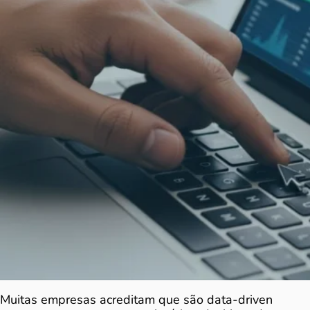
Muitas empresas acreditam que são data-driven