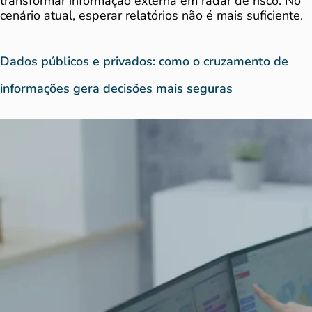
transformar informação externa em radar de risco. No
cenário atual, esperar relatórios não é mais suficiente.
Dados públicos e privados: como o cruzamento de
informações gera decisões mais seguras