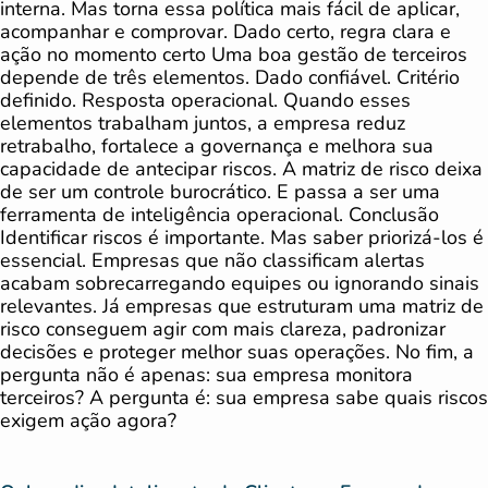
interna. Mas torna essa política mais fácil de aplicar,
acompanhar e comprovar. Dado certo, regra clara e
ação no momento certo Uma boa gestão de terceiros
depende de três elementos. Dado confiável. Critério
definido. Resposta operacional. Quando esses
elementos trabalham juntos, a empresa reduz
retrabalho, fortalece a governança e melhora sua
capacidade de antecipar riscos. A matriz de risco deixa
de ser um controle burocrático. E passa a ser uma
ferramenta de inteligência operacional. Conclusão
Identificar riscos é importante. Mas saber priorizá-los é
essencial. Empresas que não classificam alertas
acabam sobrecarregando equipes ou ignorando sinais
relevantes. Já empresas que estruturam uma matriz de
risco conseguem agir com mais clareza, padronizar
decisões e proteger melhor suas operações. No fim, a
pergunta não é apenas: sua empresa monitora
terceiros? A pergunta é: sua empresa sabe quais riscos
exigem ação agora?