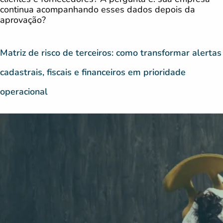
continua acompanhando esses dados depois da
aprovação?
Matriz de risco de terceiros: como transformar alertas
cadastrais, fiscais e financeiros em prioridade
operacional