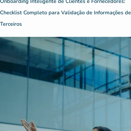
Onboarding Inteligente de Clientes e Fornecedores:
Checklist Completo para Validação de Informações de
Terceiros