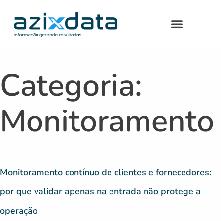
Categoria:
Monitoramento
Monitoramento contínuo de clientes e fornecedores:
por que validar apenas na entrada não protege a
operação