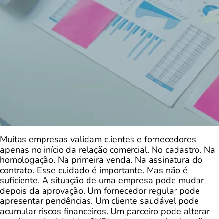
Muitas empresas validam clientes e fornecedores
apenas no início da relação comercial. No cadastro. Na
homologação. Na primeira venda. Na assinatura do
contrato. Esse cuidado é importante. Mas não é
suficiente. A situação de uma empresa pode mudar
depois da aprovação. Um fornecedor regular pode
apresentar pendências. Um cliente saudável pode
acumular riscos financeiros. Um parceiro pode alterar