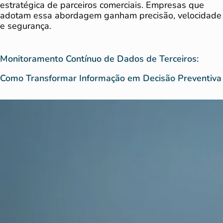
estratégica de parceiros comerciais. Empresas que
adotam essa abordagem ganham precisão, velocidade
e segurança.
Monitoramento Contínuo de Dados de Terceiros:
Como Transformar Informação em Decisão Preventiva