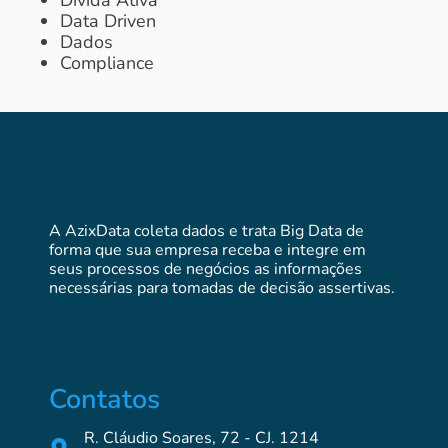
Data Driven
Dados
Compliance
A AzixData coleta dados e trata Big Data de
forma que sua empresa receba e integre em
seus processos de negócios as informações
necessárias para tomadas de decisão assertivas.
Contatos
R. Cláudio Soares, 72 - CJ. 1214