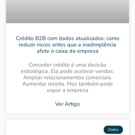
Crédito B2B com dados atualizados: como
reduzir riscos antes que a inadimplência
afete o caixa da empresa
Conceder crédito é uma decisão
estratégica. Ela pode acelerar vendas.
Ampliar relacionamentos comerciais.
Aumentar receita. Mas também pode
expor a empresa
Ver Artigo
Dados