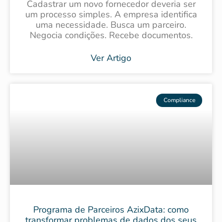
Cadastrar um novo fornecedor deveria ser
um processo simples. A empresa identifica
uma necessidade. Busca um parceiro.
Negocia condições. Recebe documentos.
Ver Artigo
Compliance
Programa de Parceiros AzixData: como
transformar problemas de dados dos seus