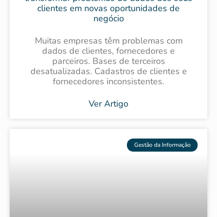
clientes em novas oportunidades de
negócio
Muitas empresas têm problemas com
dados de clientes, fornecedores e
parceiros. Bases de terceiros
desatualizadas. Cadastros de clientes e
fornecedores inconsistentes.
Ver Artigo
Gestão da Informação