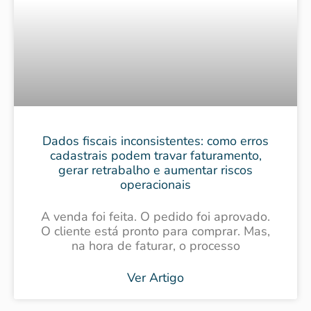
Dados fiscais inconsistentes: como erros
cadastrais podem travar faturamento,
gerar retrabalho e aumentar riscos
operacionais
A venda foi feita. O pedido foi aprovado.
O cliente está pronto para comprar. Mas,
na hora de faturar, o processo
Ver Artigo