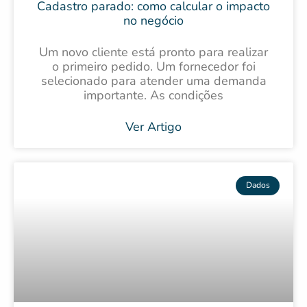
Cadastro parado: como calcular o impacto
no negócio
Um novo cliente está pronto para realizar
o primeiro pedido. Um fornecedor foi
selecionado para atender uma demanda
importante. As condições
Ver Artigo
Dados