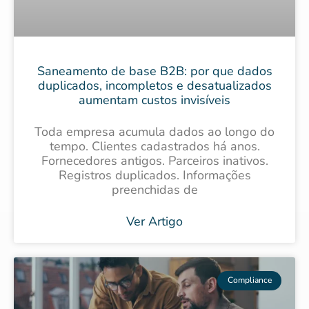
Saneamento de base B2B: por que dados
duplicados, incompletos e desatualizados
aumentam custos invisíveis
Toda empresa acumula dados ao longo do
tempo. Clientes cadastrados há anos.
Fornecedores antigos. Parceiros inativos.
Registros duplicados. Informações
preenchidas de
Ver Artigo
Compliance