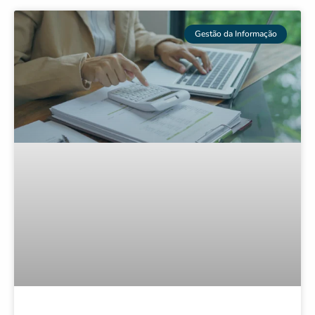
Gestão da Informação