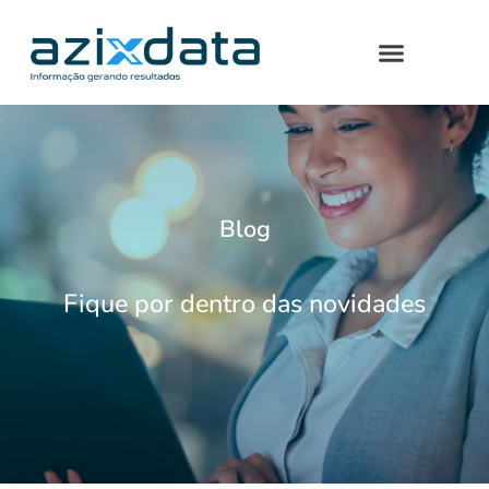
Blog
Fique por dentro das novidades