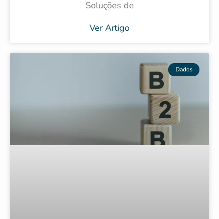
Soluções de
Ver Artigo
Dados