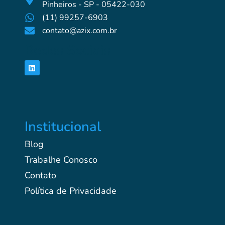
Pinheiros - SP - 05422-030
(11) 99257-6903
contato@azix.com.br
Redes Sociais
Institucional
Blog
Trabalhe Conosco
Contato
Política de Privacidade