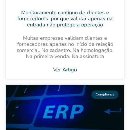
Monitoramento contínuo de clientes e
fornecedores: por que validar apenas na
entrada não protege a operação
Muitas empresas validam clientes e
fornecedores apenas no início da relação
comercial. No cadastro. Na homologação.
Na primeira venda. Na assinatura
Ver Artigo
Compliance