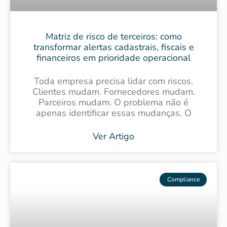
Matriz de risco de terceiros: como
transformar alertas cadastrais, fiscais e
financeiros em prioridade operacional
Toda empresa precisa lidar com riscos.
Clientes mudam. Fornecedores mudam.
Parceiros mudam. O problema não é
apenas identificar essas mudanças. O
Ver Artigo
Compliance