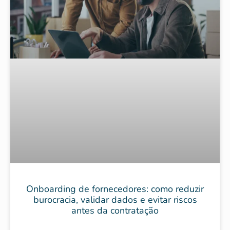
Onboarding de fornecedores: como reduzir
burocracia, validar dados e evitar riscos
antes da contratação