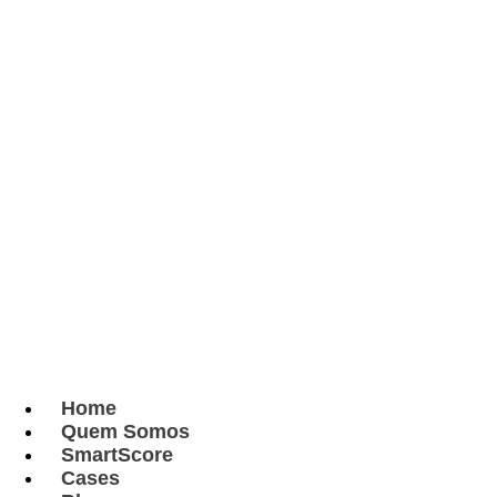
Home
Quem Somos
SmartScore
Cases