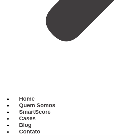
Home
Quem Somos
SmartScore
Cases
Blog
Contato