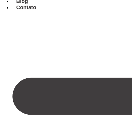
Blog
Contato