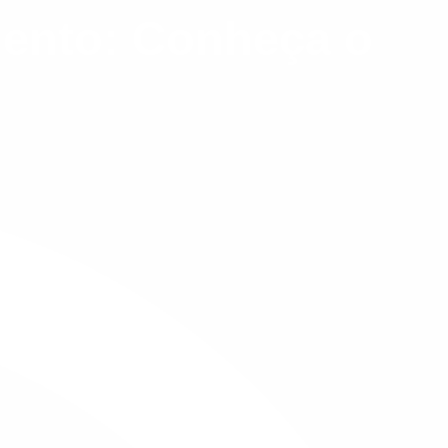
mento: Conheça o