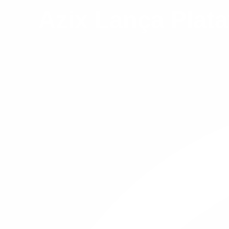
Azix Lança Plat