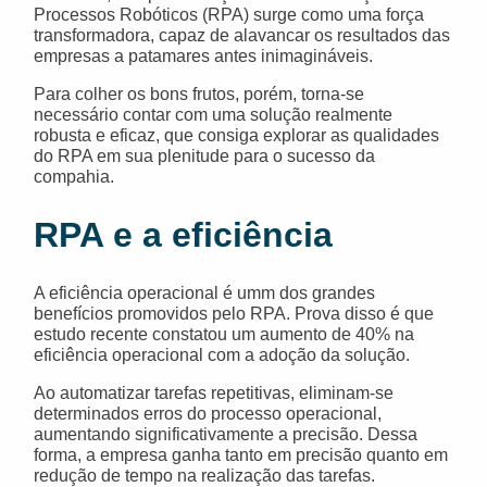
Processos Robóticos (RPA) surge como uma força
transformadora, capaz de alavancar os resultados das
empresas a patamares antes inimagináveis.
Para colher os bons frutos, porém, torna-se
necessário contar com uma solução realmente
robusta e eficaz, que consiga explorar as qualidades
do RPA em sua plenitude para o sucesso da
compahia.
RPA e a eficiência
A eficiência operacional é umm dos grandes
benefícios promovidos pelo RPA. Prova disso é que
estudo recente constatou um aumento de 40% na
eficiência operacional com a adoção da solução.
Ao automatizar tarefas repetitivas, eliminam-se
determinados erros do processo operacional,
aumentando significativamente a precisão. Dessa
forma, a empresa ganha tanto em precisão quanto em
redução de tempo na realização das tarefas.