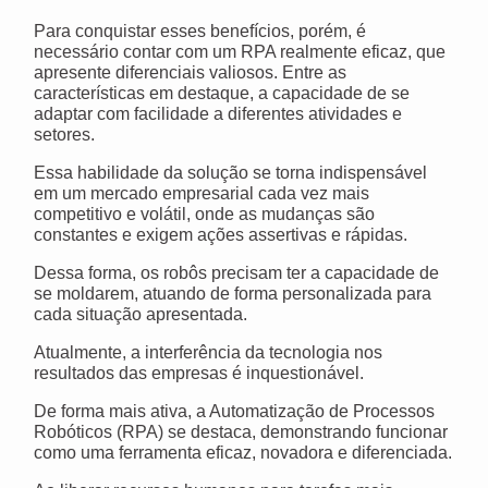
Para conquistar esses benefícios, porém, é
necessário contar com um RPA realmente eficaz, que
apresente diferenciais valiosos. Entre as
características em destaque, a capacidade de se
adaptar com facilidade a diferentes atividades e
setores.
Essa habilidade da solução se torna indispensável
em um mercado empresarial cada vez mais
competitivo e volátil, onde as mudanças são
constantes e exigem ações assertivas e rápidas.
Dessa forma, os robôs precisam ter a capacidade de
se moldarem, atuando de forma personalizada para
cada situação apresentada.
Atualmente, a interferência da tecnologia nos
resultados das empresas é inquestionável.
De forma mais ativa, a Automatização de Processos
Robóticos (RPA) se destaca, demonstrando funcionar
como uma ferramenta eficaz, novadora e diferenciada.