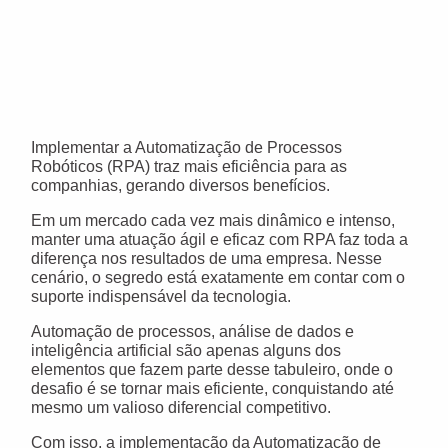
Implementar a Automatização de Processos
Robóticos (RPA) traz mais eficiência para as
companhias, gerando diversos benefícios.
Em um mercado cada vez mais dinâmico e intenso,
manter uma atuação ágil e eficaz com RPA faz toda a
diferença nos resultados de uma empresa. Nesse
cenário, o segredo está exatamente em contar com o
suporte indispensável da tecnologia.
Automação de processos, análise de dados e
inteligência artificial são apenas alguns dos
elementos que fazem parte desse tabuleiro, onde o
desafio é se tornar mais eficiente, conquistando até
mesmo um valioso diferencial competitivo.
Com isso, a implementação da Automatização de