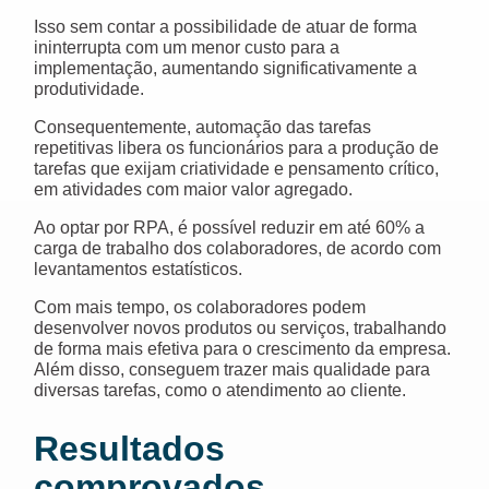
Isso sem contar a possibilidade de atuar de forma
ininterrupta com um menor custo para a
implementação, aumentando significativamente a
produtividade.
Consequentemente, automação das tarefas
repetitivas libera os funcionários para a produção de
tarefas que exijam criatividade e pensamento crítico,
em atividades com maior valor agregado.
Ao optar por RPA, é possível reduzir em até 60% a
carga de trabalho dos colaboradores, de acordo com
levantamentos estatísticos.
Com mais tempo, os colaboradores podem
desenvolver novos produtos ou serviços, trabalhando
de forma mais efetiva para o crescimento da empresa.
Além disso, conseguem trazer mais qualidade para
diversas tarefas, como o atendimento ao cliente.
Resultados
comprovados