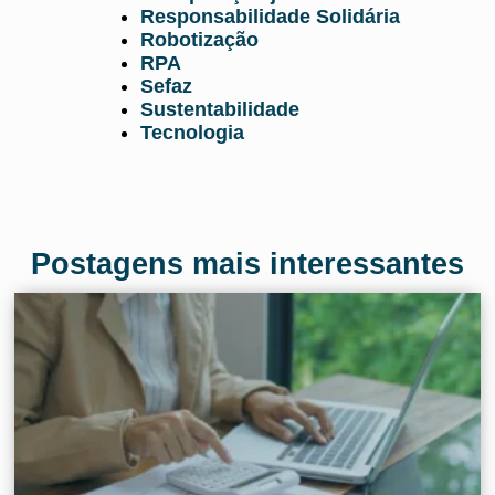
Responsabilidade Solidária
Robotização
RPA
Sefaz
Sustentabilidade
Tecnologia
Postagens mais interessantes