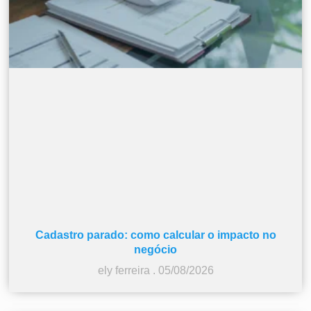
Cadastro parado: como calcular o impacto no
negócio
ely ferreira
05/08/2026