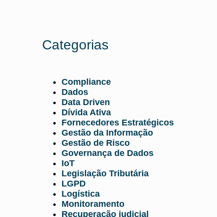
Categorias
Compliance
Dados
Data Driven
Dívida Ativa
Fornecedores Estratégicos
Gestão da Informação
Gestão de Risco
Governança de Dados
IoT
Legislação Tributária
LGPD
Logística
Monitoramento
Recuperação judicial