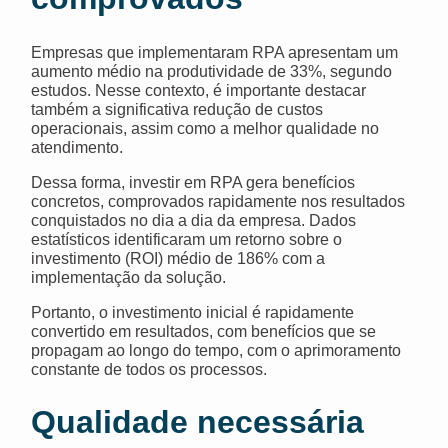
Empresas que implementaram RPA apresentam um
aumento médio na produtividade de 33%, segundo
estudos. Nesse contexto, é importante destacar
também a significativa redução de custos
operacionais, assim como a melhor qualidade no
atendimento.
Dessa forma, investir em RPA gera benefícios
concretos, comprovados rapidamente nos resultados
conquistados no dia a dia da empresa. Dados
estatísticos identificaram um retorno sobre o
investimento (ROI) médio de 186% com a
implementação da solução.
Portanto, o investimento inicial é rapidamente
convertido em resultados, com benefícios que se
propagam ao longo do tempo, com o aprimoramento
constante de todos os processos.
Qualidade necessária