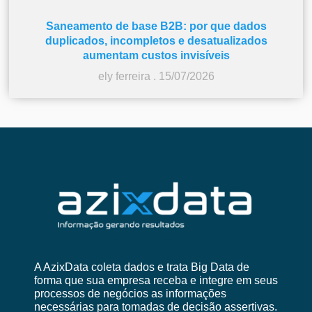
Saneamento de base B2B: por que dados
duplicados, incompletos e desatualizados
aumentam custos invisíveis
ely ferreira
15/07/2026
A AzixData coleta dados e trata Big Data de
forma que sua empresa receba e integre em seus
processos de negócios as informações
necessárias para tomadas de decisão assertivas.