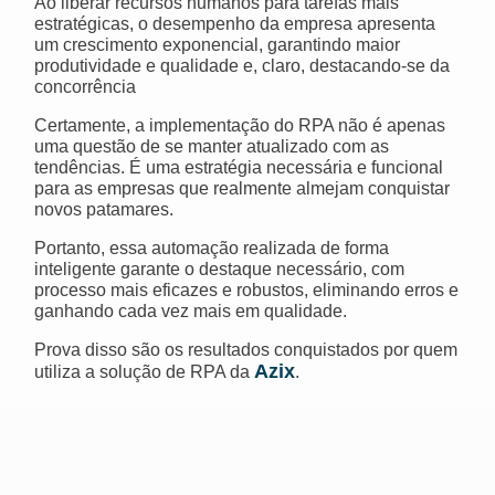
Ao liberar recursos humanos para tarefas mais
estratégicas, o desempenho da empresa apresenta
um crescimento exponencial, garantindo maior
produtividade e qualidade e, claro, destacando-se da
concorrência
Certamente, a implementação do RPA não é apenas
uma questão de se manter atualizado com as
tendências. É uma estratégia necessária e funcional
para as empresas que realmente almejam conquistar
novos patamares.
Portanto, essa automação realizada de forma
inteligente garante o destaque necessário, com
processo mais eficazes e robustos, eliminando erros e
ganhando cada vez mais em qualidade.
Prova disso são os resultados conquistados por quem
Azix
utiliza a solução de RPA da
.